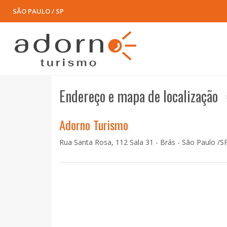
SÃO PAULO / SP
Endereço e mapa de localização
Adorno Turismo
Rua Santa Rosa, 112 Sala 31 - Brás - São Paulo /