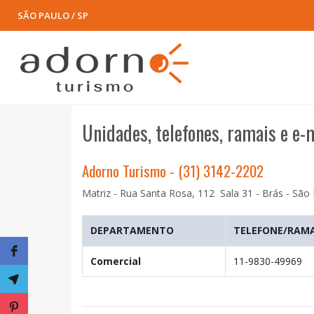
SÃO PAULO / SP
Unidades, telefones, ramais e e-
Adorno Turismo - (31) 3142-2202
Matriz - Rua Santa Rosa, 112 Sala 31 - Brás - São
DEPARTAMENTO
TELEFONE/RAM
Comercial
11-9830-49969