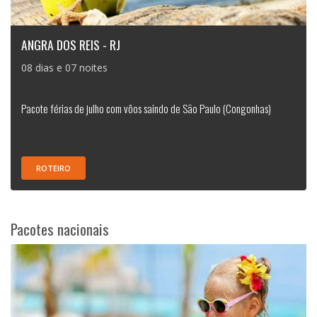
ANGRA DOS REIS - RJ
08 dias e 07 noites
Pacote férias de julho com vôos saindo de São Paulo (Congonhas)
ROTEIRO
Pacotes nacionais