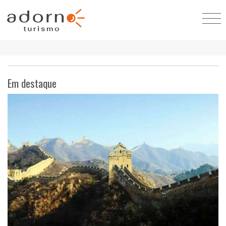
Em destaque