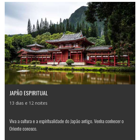
JAPÃO ESPIRITUAL
13 dias e 12 noites
Viva a cultura e a espiritualidade do Japão antigo. Venha conhecer o
Oriente conosco.