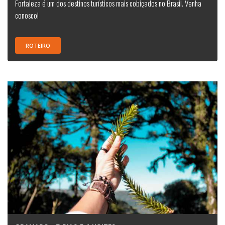
Fortaleza é um dos destinos turísticos mais cobiçados no Brasil. Venha
conosco!
ROTEIRO