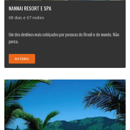
NANNAI RESORT E SPA
08 dias e 07 noites
Um dos destinos mais cobiçados por pessoas do Brasil e do mundo. Não
perca.
ROTEIRO