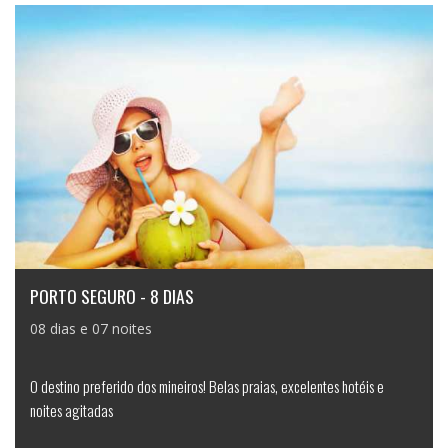
PORTO SEGURO - 8 DIAS
08 dias e 07 noites
O destino preferido dos mineiros! Belas praias, excelentes hotéis e
noites agitadas