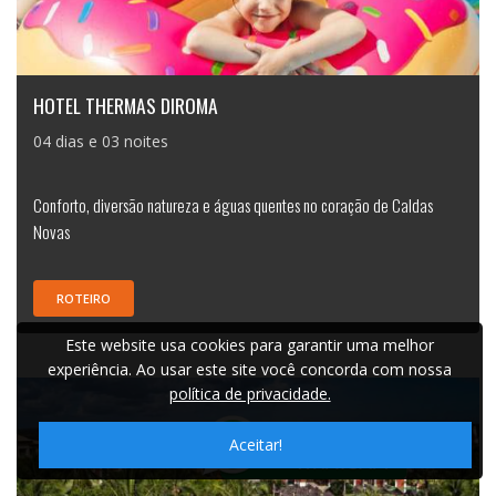
HOTEL THERMAS DIROMA
04 dias e 03 noites
Conforto, diversão natureza e águas quentes no coração de Caldas
Novas
ROTEIRO
Este website usa cookies para garantir uma melhor
experiência. Ao usar este site você concorda com nossa
política de privacidade.
Aceitar!