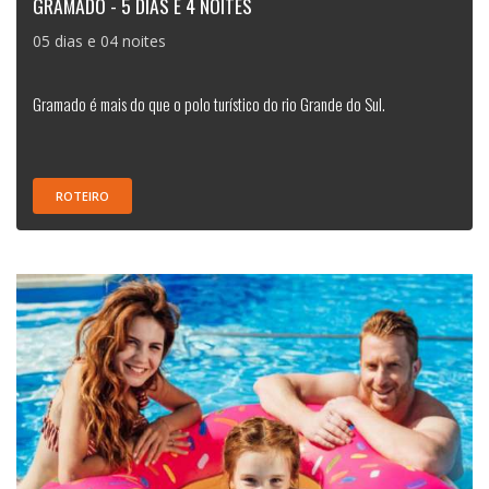
GRAMADO - 5 DIAS E 4 NOITES
05 dias e 04 noites
Gramado é mais do que o polo turístico do rio Grande do Sul.
ROTEIRO