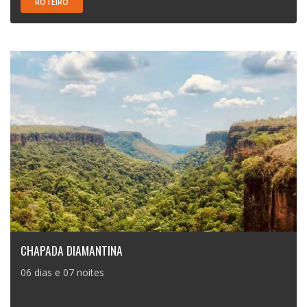
ROTEIRO
CHAPADA DIAMANTINA
06 dias e 07 noites