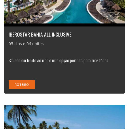
IBEROSTAR BAHIA ALL INCLUSIVE
05 dias e 04 noites
Situado em frente ao mar, é uma opção perfeita para suas férias
ROTEIRO