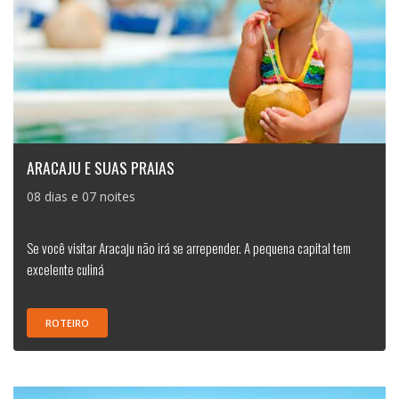
ARACAJU E SUAS PRAIAS
08 dias e 07 noites
Se você visitar Aracaju não irá se arrepender. A pequena capital tem
excelente culiná
ROTEIRO