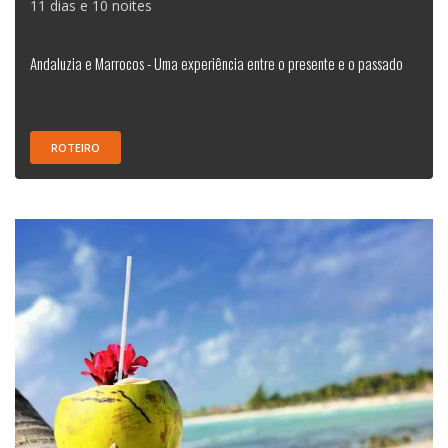
11 dias e 10 noites
Andaluzia e Marrocos - Uma experiência entre o presente e o passado
ROTEIRO