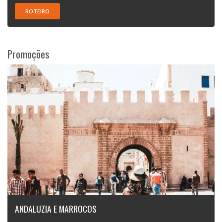
ROTEIRO
Promoções
ANDALUZIA E MARROCOS