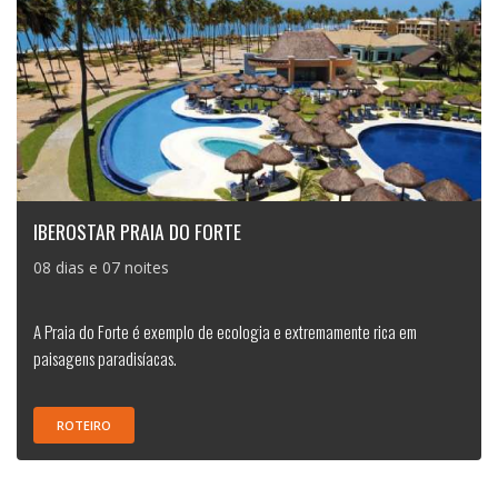
IBEROSTAR PRAIA DO FORTE
08 dias e 07 noites
A Praia do Forte é exemplo de ecologia e extremamente rica em
paisagens paradisíacas.
ROTEIRO