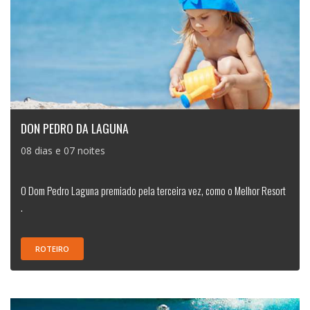
DON PEDRO DA LAGUNA
08 dias e 07 noites
O Dom Pedro Laguna premiado pela terceira vez, como o Melhor Resort
.
ROTEIRO