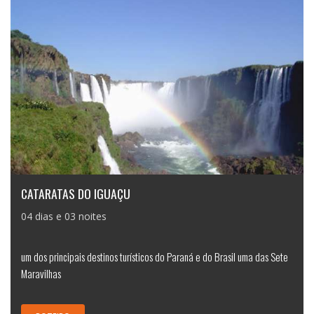
CATARATAS DO IGUAÇU
04 dias e 03 noites
um dos principais destinos turísticos do Paraná e do Brasil uma das Sete
Maravilhas