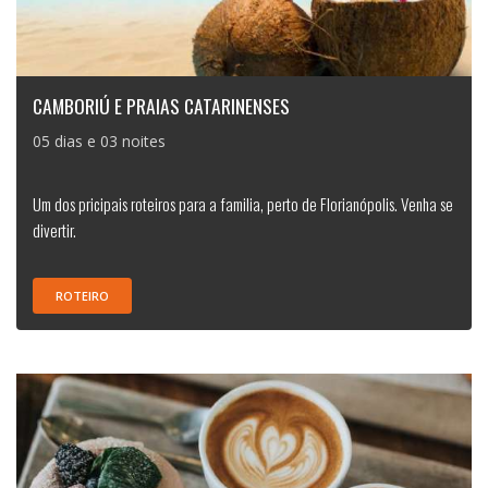
CAMBORIÚ E PRAIAS CATARINENSES
05 dias e 03 noites
Um dos pricipais roteiros para a familia, perto de Florianópolis. Venha se
divertir.
ROTEIRO