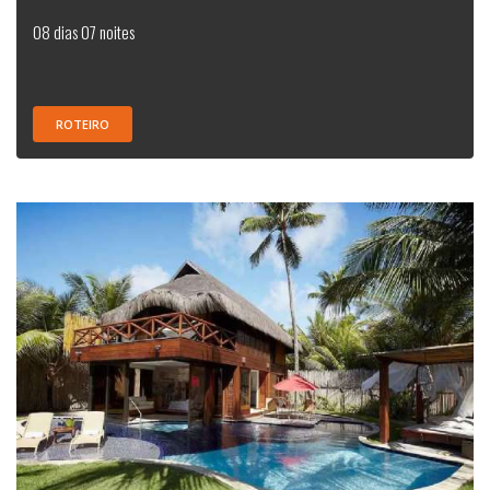
08 dias 07 noites
ROTEIRO