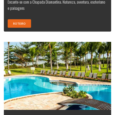
Encante-se com a Chapada Diamantina. Natureza, aventura, esoterismo
e paisagens
ROTEIRO