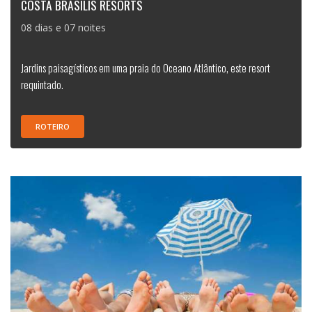
COSTA BRASILIS RESORTS
08 dias e 07 noites
Jardins paisagísticos em uma praia do Oceano Atlântico, este resort
requintado.
ROTEIRO