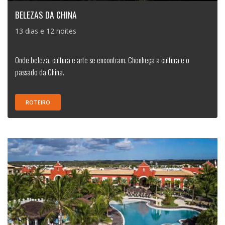
BELEZAS DA CHINA
13 dias e 12 noites
Onde beleza, cultura e arte se encontram. Chonheça a cultura e o
passado da China.
ROTEIRO