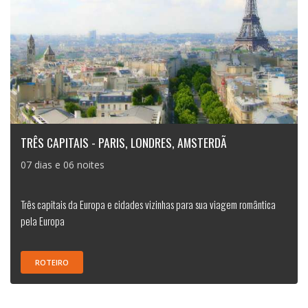
TRÊS CAPITAIS - PARIS, LONDRES, AMSTERDÃ
07 dias e 06 noites
Três capitais da Europa e cidades vizinhas para sua viagem romântica
pela Europa
ROTEIRO