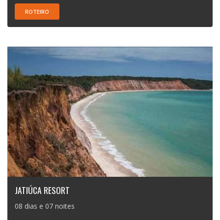
ROTEIRO
JATIÚCA RESORT
08 dias e 07 noites