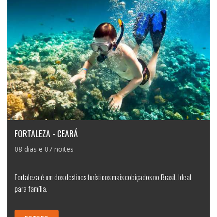
FORTALEZA - CEARÁ
08 dias e 07 noites
Fortaleza é um dos destinos turísticos mais cobiçados no Brasil. Ideal
para família.