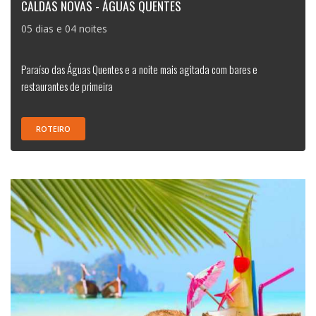
CALDAS NOVAS - ÁGUAS QUENTES
05 dias e 04 noites
Paraíso das Águas Quentes e a noite mais agitada com bares e
restaurantes de primeira
ROTEIRO