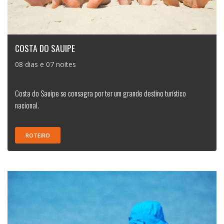
COSTA DO SAUIPE
08 dias e 07 noites
Costa do Sauipe se consagra por ter um grande destino turístico
nacional.
ROTEIRO