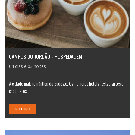
CAMPOS DO JORDÃO - HOSPEDAGEM
04 dias e 03 noites
A cidade mais romântica do Sudeste. Os melhores hoteis, restaurantes e
chocolates!
ROTEIRO