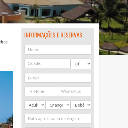
INFORMAÇÕES E RESERVAS
dras,