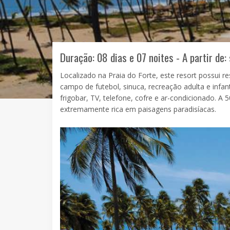
Duração: 08 dias e 07 noites - A partir de:
Localizado na Praia do Forte, este resort possui re
campo de futebol, sinuca, recreação adulta e infa
frigobar, TV, telefone, cofre e ar-condicionado. A
extremamente rica em paisagens paradisíacas.