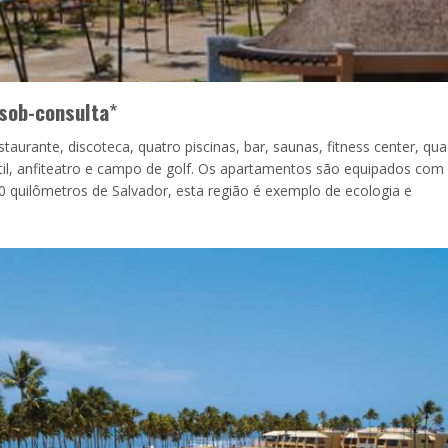
sob-consulta
*
staurante, discoteca, quatro piscinas, bar, saunas, fitness center, qua
ntil, anfiteatro e campo de golf. Os apartamentos são equipados com
 50 quilômetros de Salvador, esta região é exemplo de ecologia e